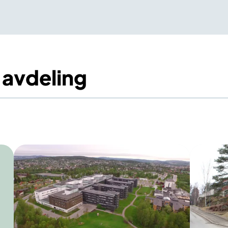
 avdeling