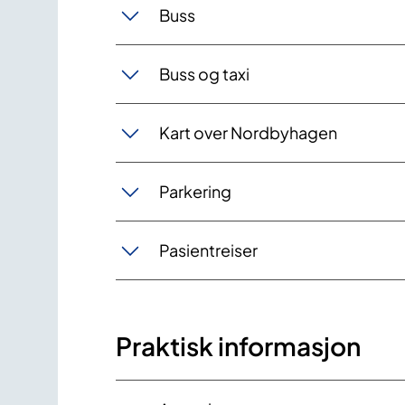
Buss
Buss og taxi
Kart over Nordbyhagen
Parkering
Pasientreiser
Praktisk informasjon