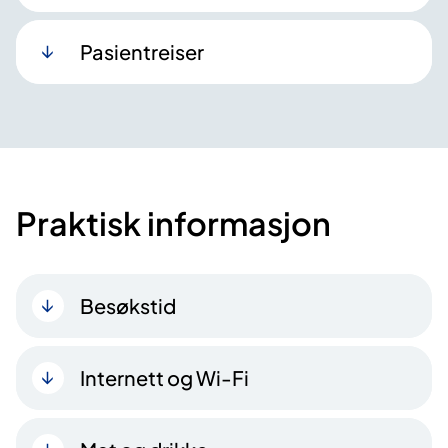
Pasientreiser
Praktisk informasjon
Besøkstid
Internett og Wi-Fi