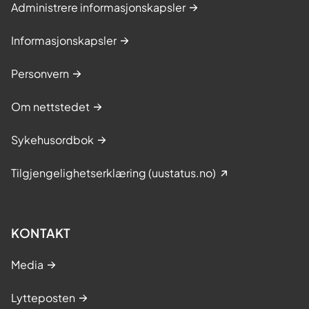
Administrere informasjonskapsler
Informasjonskapsler
Personvern
Om nettstedet
Sykehusordbok
Tilgjengelighetserklæring (uustatus.no)
KONTAKT
Media
Lytteposten