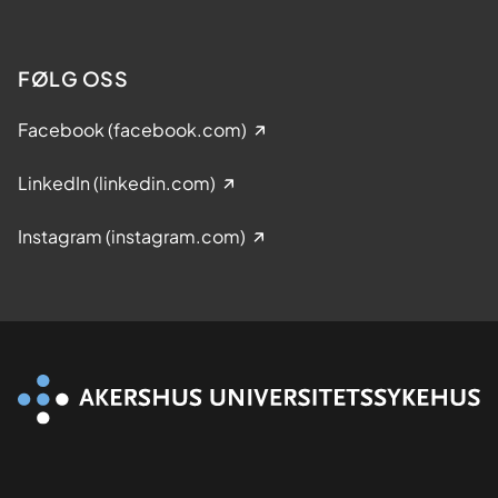
FØLG OSS
Facebook (facebook.com)
LinkedIn (linkedin.com)
Instagram (instagram.com)