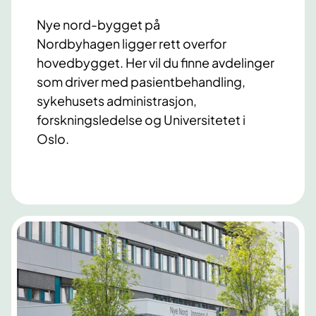
Nye nord-bygget på
Nordbyhagen ligger rett overfor
hovedbygget. Her vil du finne avdelinger
som driver med pasientbehandling,
sykehusets administrasjon,
forskningsledelse og Universitetet i
Oslo.