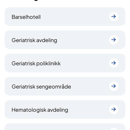
Barselhotell
Geriatrisk avdeling
Geriatrisk poliklinikk
Geriatrisk sengeområde
Hematologisk avdeling