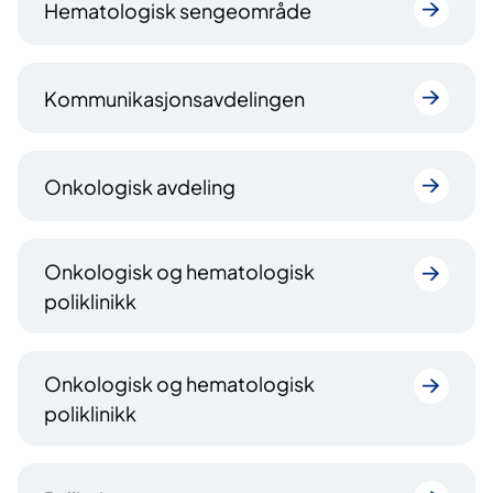
Hematologisk sengeområde
Kommunikasjonsavdelingen
Onkologisk avdeling
Onkologisk og hematologisk
poliklinikk
Onkologisk og hematologisk
poliklinikk