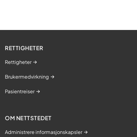
RETTIGHETER
Rettigheter
Brukermedvirkning
Pasientreiser
OM NETTSTEDET
Administrere informasjonskapsler