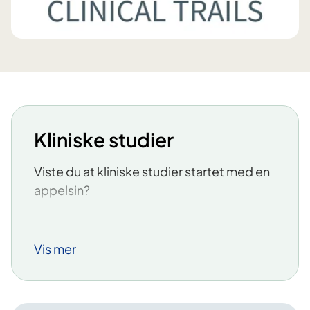
Kliniske studier
Viste du at kliniske studier startet med en
appelsin?
Vis mer
Bildetekst