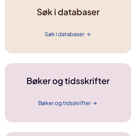
Søk i databaser
Søk i
databaser
Bøker og tidsskrifter
Bøker og
tidsskrifter