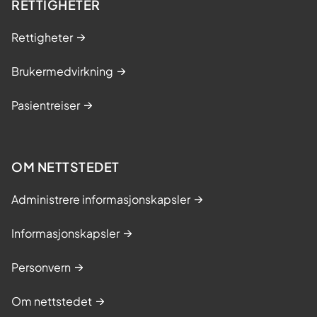
RETTIGHETER
Rettigheter
Brukermedvirkning
Pasientreiser
OM NETTSTEDET
Administrere informasjonskapsler
Informasjonskapsler
Personvern
Om nettstedet