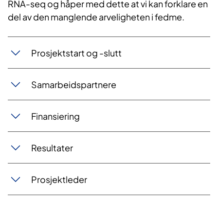
RNA-seq og håper med dette at vi kan forklare en
del av den manglende arveligheten i fedme.
Prosjektstart og -slutt
Samarbeidspartnere
Finansiering
Resultater
Prosjektleder