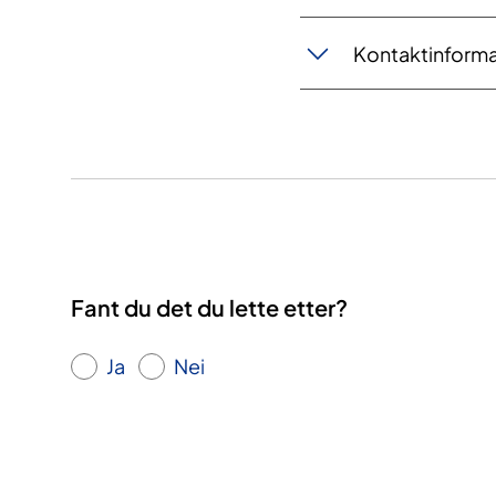
Kontaktinform
Fant du det du lette etter?
Ja
Nei