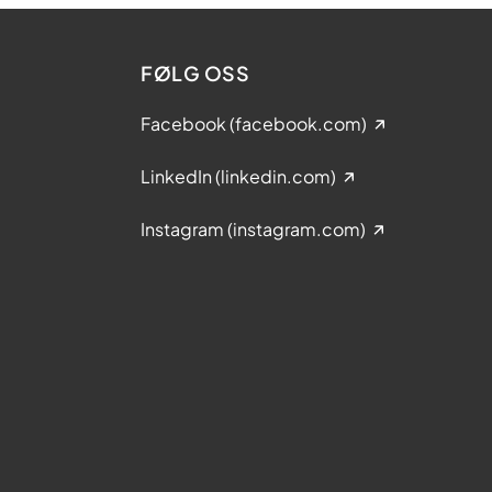
FØLG OSS
Facebook (facebook.com)
LinkedIn (linkedin.com)
Instagram (instagram.com)