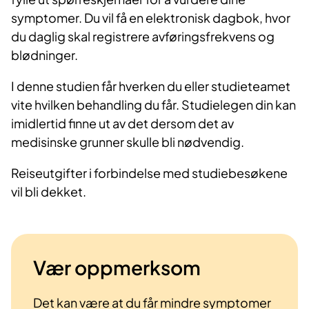
symptomer. Du vil få en elektronisk dagbok, hvor
du daglig skal registrere avføringsfrekvens og
blødninger.
I denne studien får hverken du eller studieteamet
vite hvilken behandling du får. Studielegen din kan
imidlertid finne ut av det dersom det av
medisinske grunner skulle bli nødvendig.
Reiseutgifter i forbindelse med studiebesøkene
vil bli dekket.
Vær oppmerksom
Det kan være at du får mindre symptomer