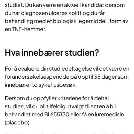
studiet. Du kan være en aktuell kandidat dersom
du har diagnosen ulcerøs kolitt og du får
behandling med et biologisk legemiddel i form av
en TNF-hemmer.
Hva innebærer studien?
For å evaluere din studiedeltagelse vil det være en
forundersøkelsesperiode på opptil 35 dager som
innebærer to sykehusbesøk.
Dersom du oppfyller kriteriene for å delta i
studien, vil du bli tilfeldig utvalgt til enten å bli
behandlet med BI 655130 eller få en luremedisin
(placebo).