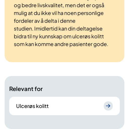
og bedre livskvalitet, men det er også
mulig at du ikke vil ha noen personlige
fordeler av å delta i denne
studien. Imidlertid kan din deltagelse
bidra til ny kunnskap om ulcerøs kolitt
som kan komme andre pasienter gode.
Relevant for
Ulcerøs kolitt