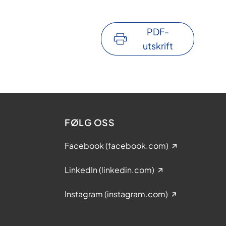
PDF-
utskrift
FØLG OSS
Facebook (facebook.com)
LinkedIn (linkedin.com)
Instagram (instagram.com)