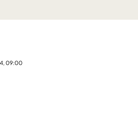
24, 09:00