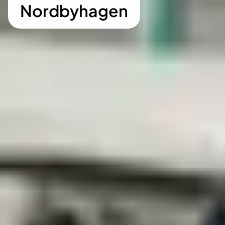
Nordbyhagen