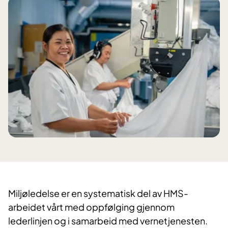
Miljøledelse er en systematisk del av HMS-
arbeidet vårt med oppfølging gjennom
lederlinjen og i samarbeid med vernetjenesten.