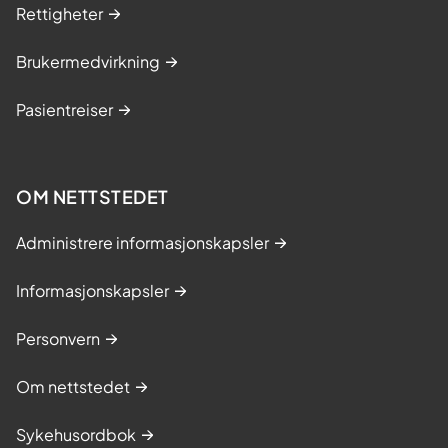
Rettigheter
Brukermedvirkning
Pasientreiser
OM NETTSTEDET
Administrere informasjonskapsler
Informasjonskapsler
Personvern
Om nettstedet
Sykehusordbok