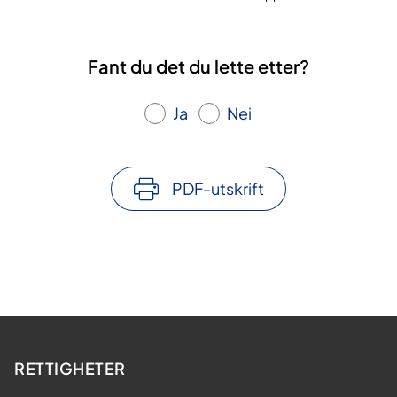
Fant du det du lette etter?
Ja
Nei
PDF-utskrift
RETTIGHETER