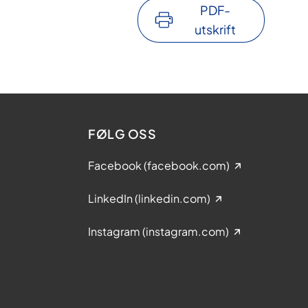
PDF-
utskrift
FØLG OSS
Facebook (facebook.com)
LinkedIn (linkedin.com)
Instagram (instagram.com)