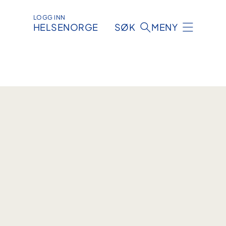
LOGG INN
HELSENORGE
SØK
MENY