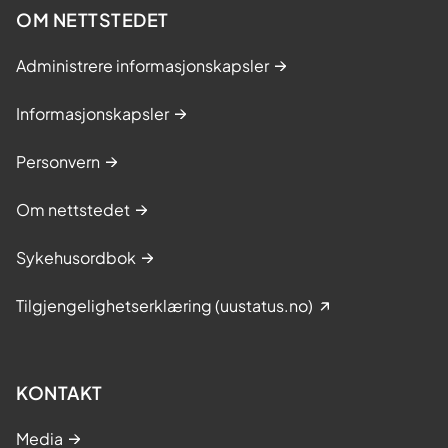
OM NETTSTEDET
Administrere informasjonskapsler
Informasjonskapsler
Personvern
Om nettstedet
Sykehusordbok
Tilgjengelighetserklæring (uustatus.no)
KONTAKT
Media