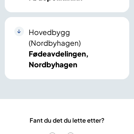
Hovedbygg
(Nordbyhagen)
Fødeavdelingen,
Nordbyhagen
Fant du det du lette etter?