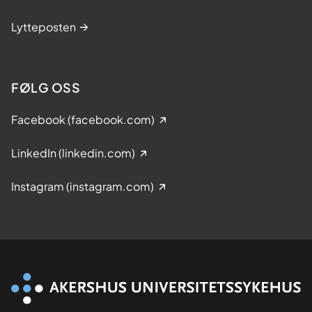
Lytteposten
FØLG OSS
Facebook (facebook.com)
LinkedIn (linkedin.com)
Instagram (instagram.com)