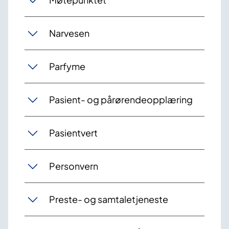
Narvesen
Parfyme
Pasient- og pårørendeopplæring
Pasientvert
Personvern
Preste- og samtaletjeneste