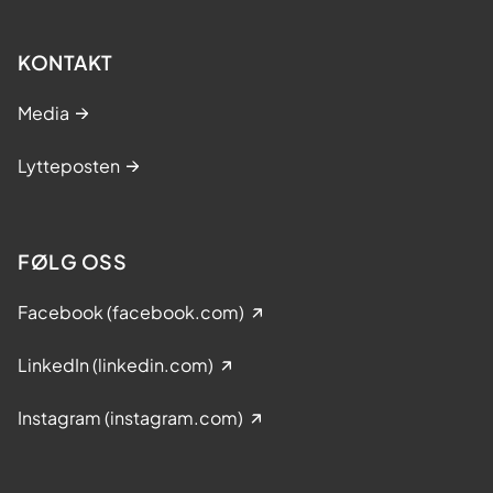
KONTAKT
Media
Lytteposten
FØLG OSS
Facebook (facebook.com)
LinkedIn (linkedin.com)
Instagram (instagram.com)