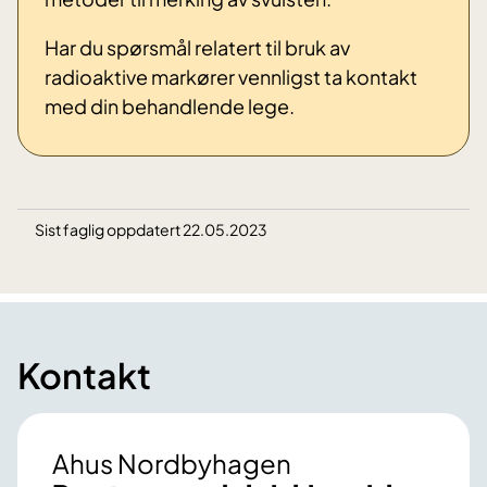
Har du spørsmål relatert til bruk av
radioaktive markører vennligst ta kontakt
med din behandlende lege.
Sist faglig oppdatert 22.05.2023
Kontakt
Ahus Nordbyhagen