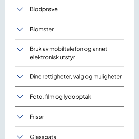
Blodprøve
Blomster
Bruk av mobiltelefon og annet
elektronisk utstyr
Dine rettigheter, valg og muligheter
Foto, film og lydopptak
Frisør
Glassgata