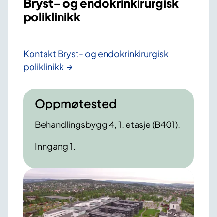
Bryst- og endokrinkirurgisk
poliklinikk
Kontakt Bryst- og endokrinkirurgisk
poliklinikk
Oppmøtested
Behandlingsbygg 4, 1. etasje (B401).
Inngang 1.