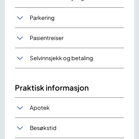
Parkering
Pasientreiser
Selvinnsjekk og betaling
Praktisk informasjon
Apotek
Besøkstid