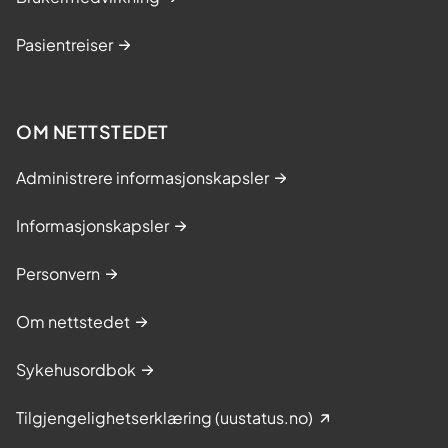
Pasientreiser
OM NETTSTEDET
Administrere informasjonskapsler
Informasjonskapsler
Personvern
Om nettstedet
Sykehusordbok
Tilgjengelighetserklæring (uustatus.no)