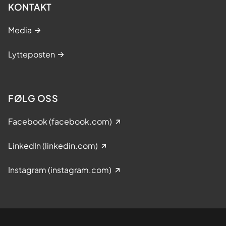
KONTAKT
Media
Lytteposten
FØLG OSS
Facebook (facebook.com)
LinkedIn (linkedin.com)
Instagram (instagram.com)