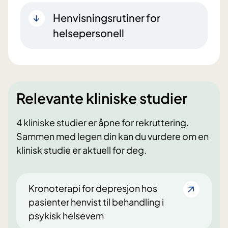
Henvisningsrutiner for
helsepersonell
Relevante kliniske studier
4 kliniske studier er åpne for rekruttering.
Sammen med legen din kan du vurdere om en
klinisk studie er aktuell for deg.
Kronoterapi for depresjon hos
pasienter henvist til behandling i
psykisk helsevern