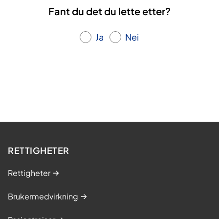
Fant du det du lette etter?
Ja
Nei
RETTIGHETER
Rettigheter
Brukermedvirkning