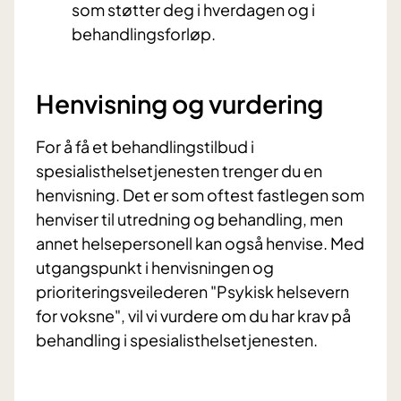
som støtter deg i hverdagen og i
behandlingsforløp.
Henvisning og vurdering
For å få et behandlingstilbud i
spesialisthelsetjenesten trenger du en
henvisning. Det er som oftest fastlegen som
henviser til utredning og behandling, men
annet helsepersonell kan også henvise. Med
utgangspunkt i henvisningen og
prioriteringsveilederen "Psykisk helsevern
for voksne", vil vi vurdere om du har krav på
behandling i spesialisthelsetjenesten.