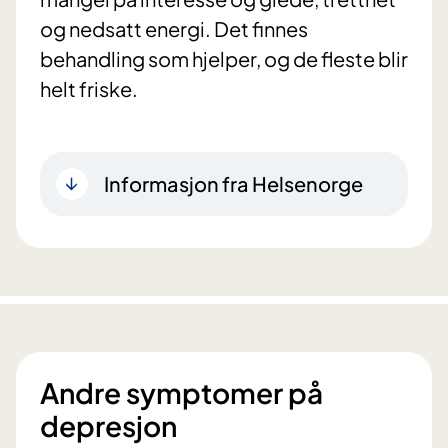
og nedsatt energi. Det finnes
behandling som hjelper, og de fleste blir
helt friske.
Informasjon fra Helsenorge
Andre symptomer på
depresjon