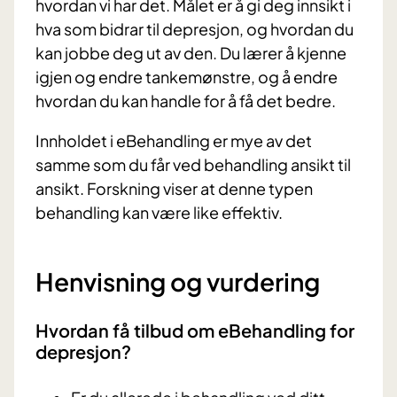
hvordan vi har det. Målet er å gi deg innsikt i
hva som bidrar til depresjon, og hvordan du
kan jobbe deg ut av den. Du lærer å kjenne
igjen og endre tankemønstre, og å endre
hvordan du kan handle for å få det bedre.
Innholdet i eBehandling er mye av det
samme som du får ved behandling ansikt til
ansikt. Forskning viser at denne typen
behandling kan være like effektiv.
Henvisning og vurdering
Hvordan få tilbud om eBehandling for
depresjon?