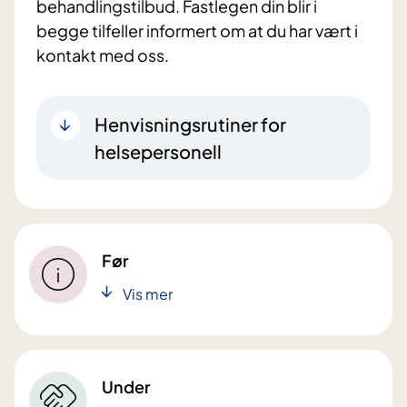
behandlingstilbud. Fastlegen din blir i
begge tilfeller informert om at du har vært i
kontakt med oss.
Henvisningsrutiner for
helsepersonell
Før
Vis mer
Under