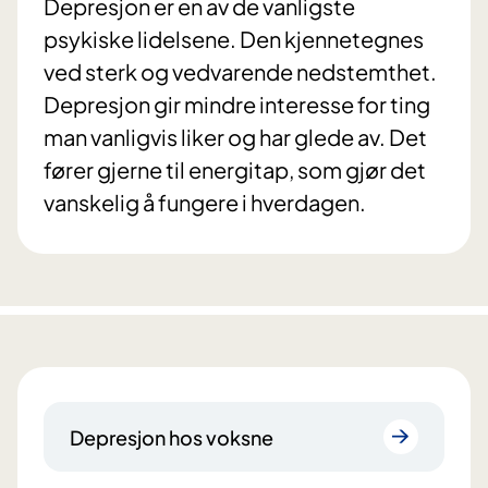
Depresjon er en av de vanligste
psykiske lidelsene. Den kjennetegnes
ved sterk og vedvarende nedstemthet.
Depresjon gir mindre interesse for ting
man vanligvis liker og har glede av. Det
fører gjerne til energitap, som gjør det
vanskelig å fungere i hverdagen.
Depresjon hos voksne