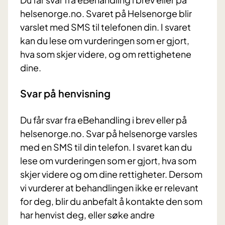
helsenorge.no. Svaret på Helsenorge blir
varslet med SMS til telefonen din. I svaret
kan du lese om vurderingen som er gjort,
hva som skjer videre, og om rettighetene
dine.
Svar på henvisning
Du får svar fra eBehandling i brev eller på
helsenorge.no. Svar på helsenorge varsles
med en SMS til din telefon. I svaret kan du
lese om vurderingen som er gjort, hva som
skjer videre og om dine rettigheter. Dersom
vi vurderer at behandlingen ikke er relevant
for deg, blir du anbefalt å kontakte den som
har henvist deg, eller søke andre