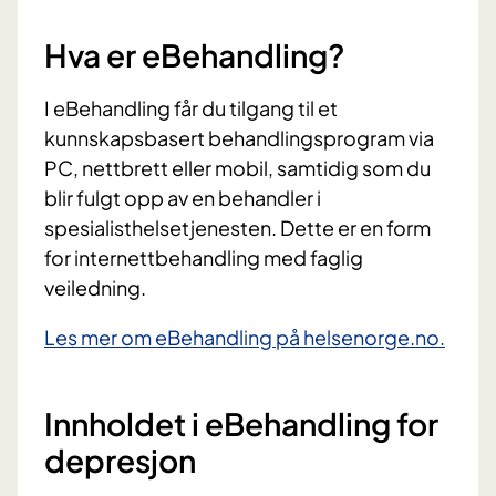
Hva er eBehandling?
I eBehandling får du tilgang til et
kunnskapsbasert behandlingsprogram via
PC, nettbrett eller mobil, samtidig som du
blir fulgt opp av en behandler i
spesialisthelsetjenesten. Dette er en form
for internettbehandling med faglig
veiledning.
Les mer om eBehandling på helsenorge.no.
Innholdet i eBehandling for
depresjon