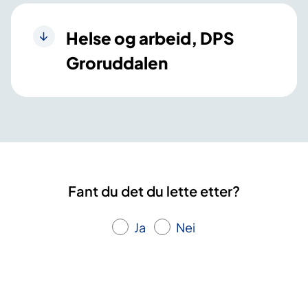
Helse og arbeid, DPS
Groruddalen
Fant du det du lette etter?
Ja
Nei