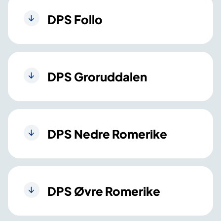
DPS Follo
DPS Groruddalen
DPS Nedre Romerike
DPS Øvre Romerike