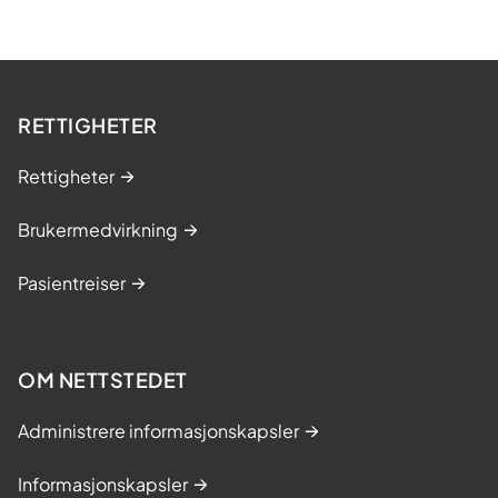
RETTIGHETER
Rettigheter
Brukermedvirkning
Pasientreiser
OM NETTSTEDET
Administrere informasjonskapsler
Informasjonskapsler