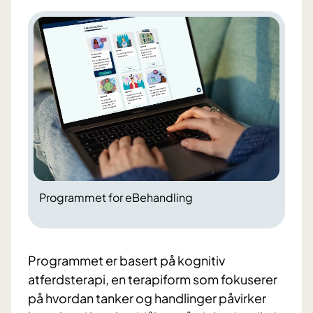
Programmet for eBehandling
Programmet er basert på kognitiv
atferdsterapi, en terapiform som fokuserer
på hvordan tanker og handlinger påvirker