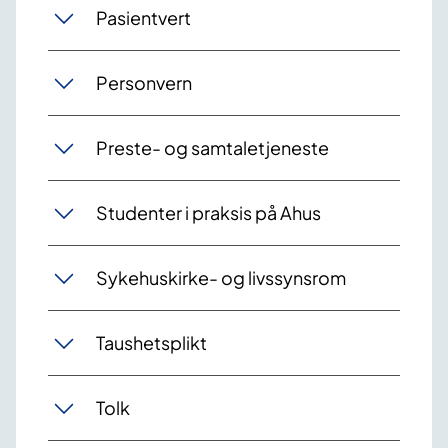
Pasientvert
Personvern
Preste- og samtaletjeneste
Studenter i praksis på Ahus
Sykehuskirke- og livssynsrom
Taushetsplikt
Tolk