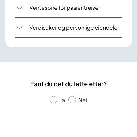
Ventesone for pasientreiser
Verdisaker og personlige eiendeler
Fant du det du lette etter?
Ja
Nei