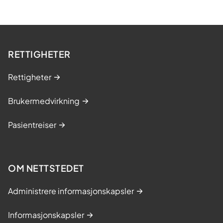
RETTIGHETER
Rettigheter
Brukermedvirkning
Pasientreiser
OM NETTSTEDET
Administrere informasjonskapsler
Informasjonskapsler