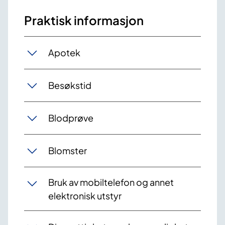
Praktisk informasjon
Apotek
Besøkstid
Blodprøve
Blomster
Bruk av mobiltelefon og annet
elektronisk utstyr