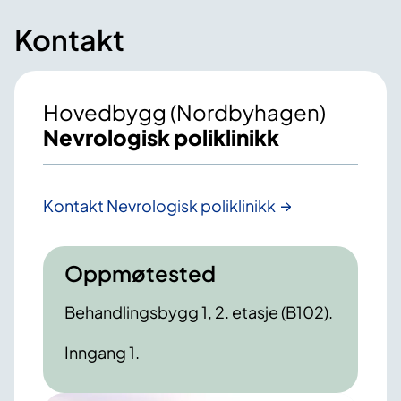
Kontakt
Hovedbygg (Nordbyhagen)
Nevrologisk poliklinikk
Kontakt Nevrologisk poliklinikk
Oppmøtested
Behandlingsbygg 1, 2. etasje (B102).
Inngang 1.