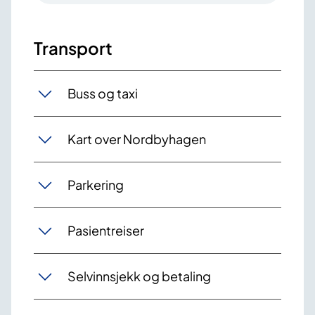
Transport
Buss og taxi
Kart over Nordbyhagen
Parkering
Pasientreiser
Selvinnsjekk og betaling