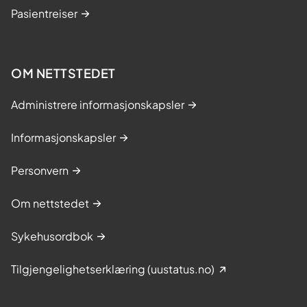
Pasientreiser
OM NETTSTEDET
Administrere informasjonskapsler
Informasjonskapsler
Personvern
Om nettstedet
Sykehusordbok
Tilgjengelighetserklæring (uustatus.no)