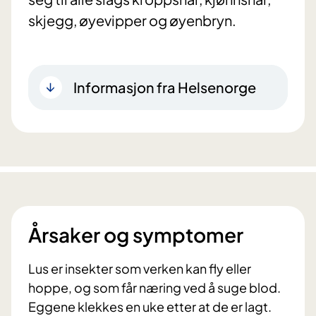
skjegg, øyevipper og øyenbryn.
Informasjon fra Helsenorge
Årsaker og symptomer
Lus er insekter som verken kan fly eller
hoppe, og som får næring ved å suge blod.
Eggene klekkes en uke etter at de er lagt.