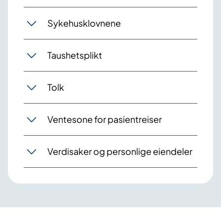
Sykehusklovnene
Taushetsplikt
Tolk
Ventesone for pasientreiser
Verdisaker og personlige eiendeler