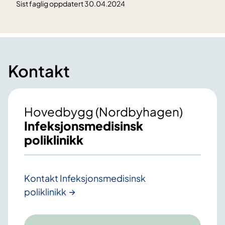
Sist faglig oppdatert 30.04.2024
Kontakt
Hovedbygg (Nordbyhagen)
Infeksjonsmedisinsk
poliklinikk
Kontakt Infeksjonsmedisinsk
poliklinikk