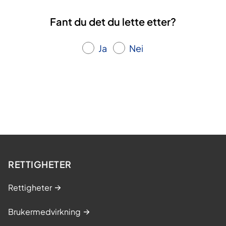
Fant du det du lette etter?
Ja
Nei
RETTIGHETER
Rettigheter
Brukermedvirkning