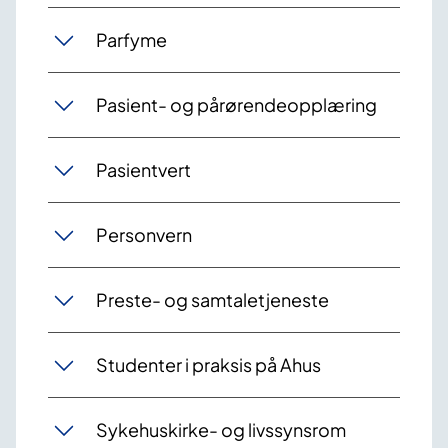
Parfyme
Pasient- og pårørendeopplæring
Pasientvert
Personvern
Preste- og samtaletjeneste
Studenter i praksis på Ahus
Sykehuskirke- og livssynsrom