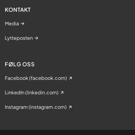
KONTAKT
Media
Lytteposten
FØLG OSS
Facebook (facebook.com)
LinkedIn (linkedin.com)
Instagram (instagram.com)