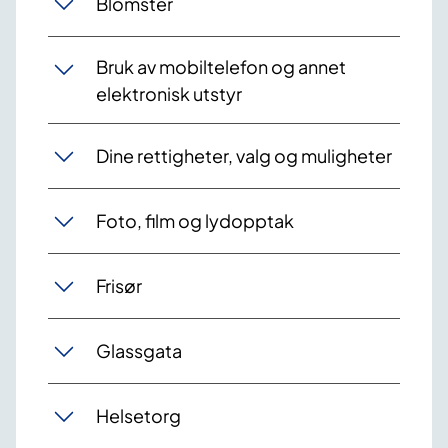
Blomster
Bruk av mobiltelefon og annet
elektronisk utstyr
Dine rettigheter, valg og muligheter
Foto, film og lydopptak
Frisør
Glassgata
Helsetorg