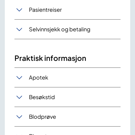
Pasientreiser
Selvinnsjekk og betaling
Praktisk informasjon
Apotek
Besøkstid
Blodprøve