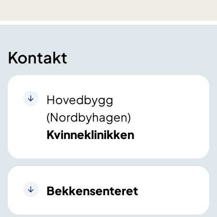
Kontakt
Hovedbygg
(Nordbyhagen)
Kvinneklinikken
Bekkensenteret