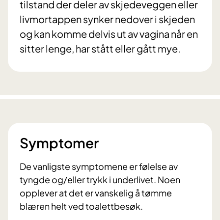
tilstand der deler av skjedeveggen eller
livmortappen synker nedover i skjeden
og kan komme delvis ut av vagina når en
sitter lenge, har stått eller gått mye.
Symptomer
De vanligste symptomene er følelse av
tyngde og/eller trykk i underlivet. Noen
opplever at det er vanskelig å tømme
blæren helt ved toalettbesøk.