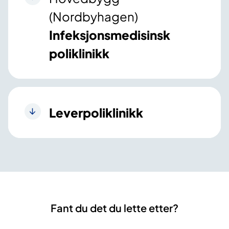
(Nordbyhagen)
Infeksjonsmedisinsk
poliklinikk
Leverpoliklinikk
Fant du det du lette etter?