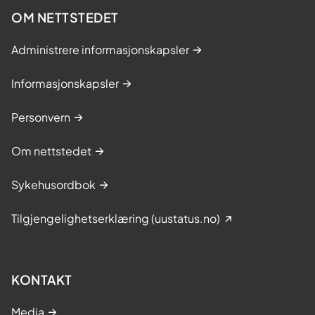
OM NETTSTEDET
Administrere informasjonskapsler
Informasjonskapsler
Personvern
Om nettstedet
Sykehusordbok
Tilgjengelighetserklæring (uustatus.no)
KONTAKT
Media