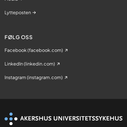
Lytteposten
FØLG OSS
Facebook (facebook.com)
LinkedIn (linkedin.com)
Instagram (instagram.com)