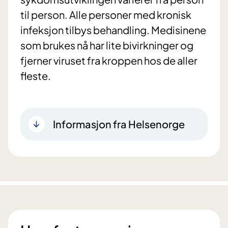
til person. Alle personer med kronisk
infeksjon tilbys behandling. Medisinene
som brukes nå har lite bivirkninger og
fjerner viruset fra kroppen hos de aller
fleste.
Informasjon fra Helsenorge