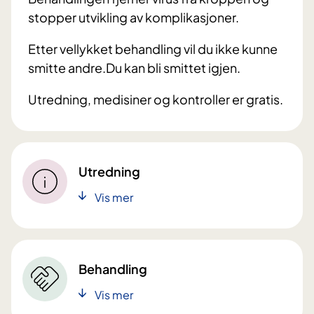
stopper utvikling av komplikasjoner.
Etter vellykket behandling vil du ikke kunne
smitte andre.Du kan bli smittet igjen.
Utredning, medisiner og kontroller er gratis.
Utredning
Vis mer
Behandling
Vis mer