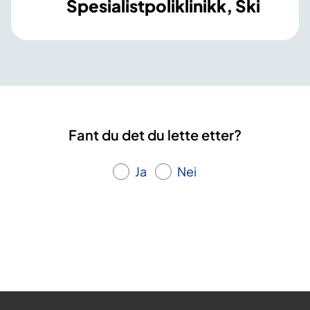
Spesialistpoliklinikk, Ski
Fant du det du lette etter?
Ja
Nei