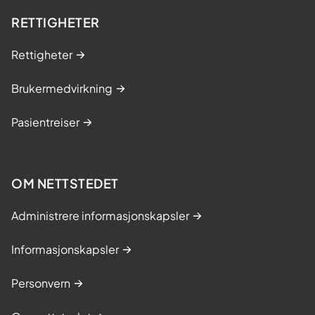
RETTIGHETER
Rettigheter
Brukermedvirkning
Pasientreiser
OM NETTSTEDET
Administrere informasjonskapsler
Informasjonskapsler
Personvern