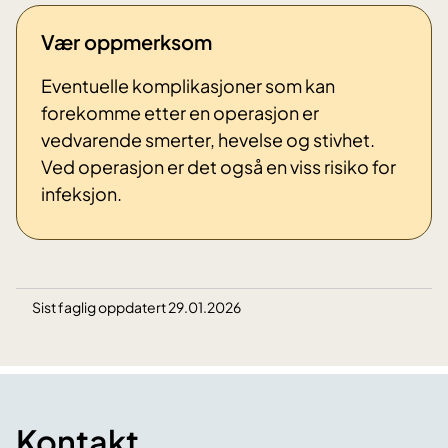
Vær oppmerksom
Eventuelle komplikasjoner som kan
forekomme etter en operasjon er
vedvarende smerter, hevelse og stivhet.
Ved operasjon er det også en viss risiko for
infeksjon.
Sist faglig oppdatert 29.01.2026
Kontakt