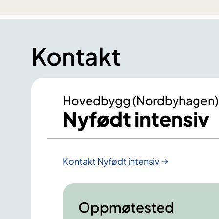
Kontakt
Hovedbygg (Nordbyhagen)
Nyfødt intensiv
Kontakt Nyfødt intensiv
Oppmøtested