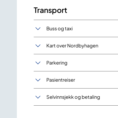
Transport
Buss og taxi
Kart over Nordbyhagen
Parkering
Pasientreiser
Selvinnsjekk og betaling