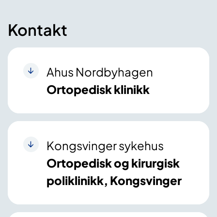
Kontakt
Ahus Nordbyhagen
Ortopedisk klinikk
Kongsvinger sykehus
Ortopedisk og kirurgisk
poliklinikk, Kongsvinger