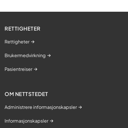
RETTIGHETER
Rettigheter
Brukermedvirkning
Pasientreiser
OM NETTSTEDET
Administrere informasjonskapsler
Informasjonskapsler