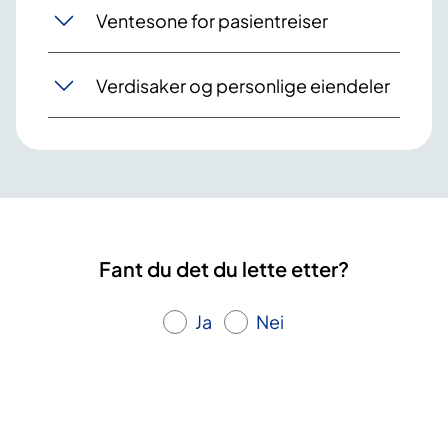
Ventesone for pasientreiser
Verdisaker og personlige eiendeler
Fant du det du lette etter?
Ja
Nei