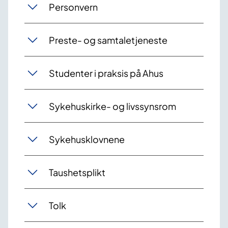
Personvern
Preste- og samtaletjeneste
Studenter i praksis på Ahus
Sykehuskirke- og livssynsrom
Sykehusklovnene
Taushetsplikt
Tolk