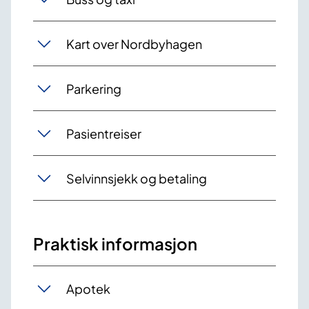
Kart over Nordbyhagen
Parkering
Pasientreiser
Selvinnsjekk og betaling
Praktisk informasjon
Apotek