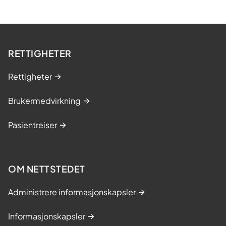
RETTIGHETER
Rettigheter
Brukermedvirkning
Pasientreiser
OM NETTSTEDET
Administrere informasjonskapsler
Informasjonskapsler