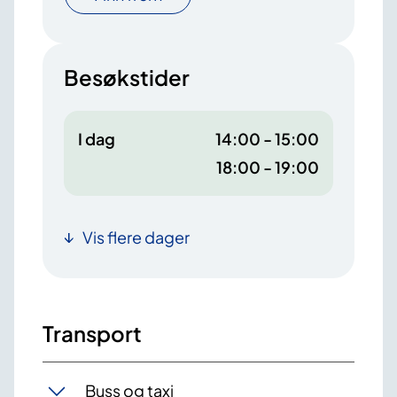
Besøkstider
I dag
14:00 - 15:00
18:00 - 19:00
Vis flere dager
Transport
Buss og taxi