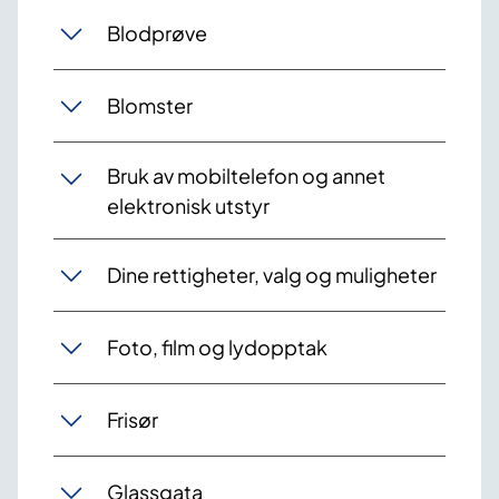
Blodprøve
Blomster
Bruk av mobiltelefon og annet
elektronisk utstyr
Dine rettigheter, valg og muligheter
Foto, film og lydopptak
Frisør
Glassgata