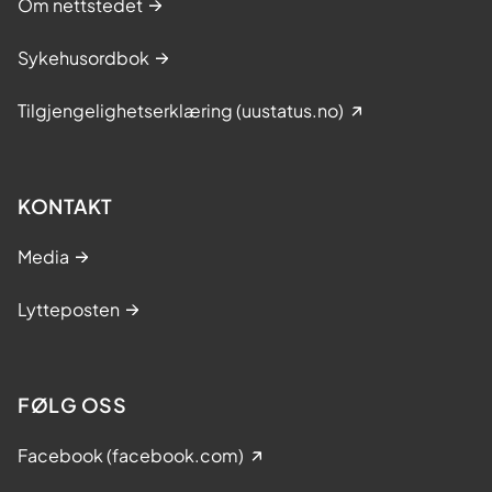
Om nettstedet
Sykehusordbok
Tilgjengelighetserklæring (uustatus.no)
KONTAKT
Media
Lytteposten
FØLG OSS
Facebook (facebook.com)