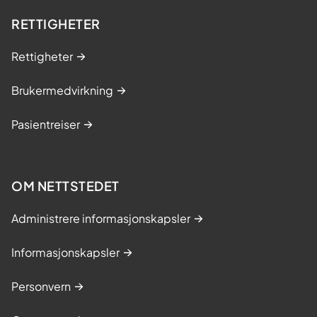
RETTIGHETER
Rettigheter
Brukermedvirkning
Pasientreiser
OM NETTSTEDET
Administrere informasjonskapsler
Informasjonskapsler
Personvern