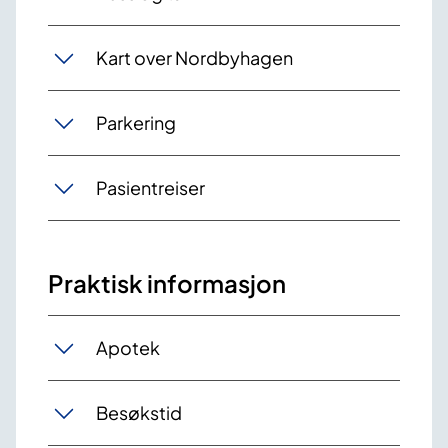
Kart over Nordbyhagen
Parkering
Pasientreiser
Praktisk informasjon
Apotek
Besøkstid