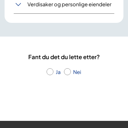
Verdisaker og personlige eiendeler
Fant du det du lette etter?
Ja
Nei