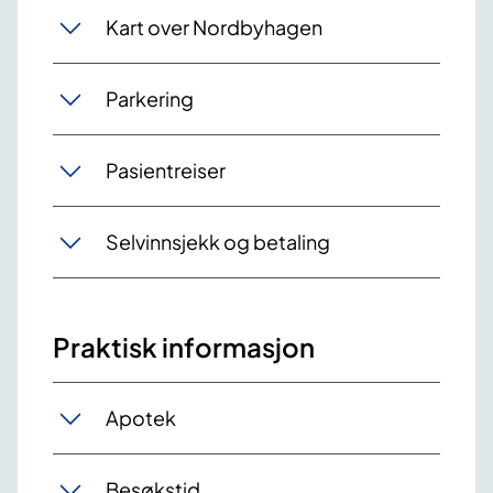
Kart over Nordbyhagen
Parkering
Pasientreiser
Selvinnsjekk og betaling
Praktisk informasjon
Apotek
Besøkstid