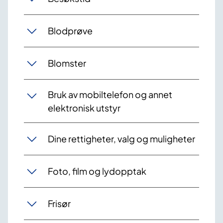
Blodprøve
Blomster
Bruk av mobiltelefon og annet
elektronisk utstyr
Dine rettigheter, valg og muligheter
Foto, film og lydopptak
Frisør