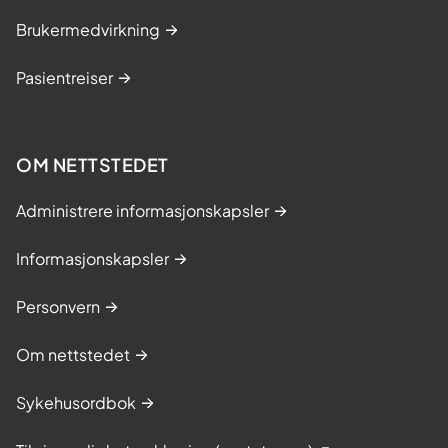
Brukermedvirkning
Pasientreiser
OM NETTSTEDET
Administrere informasjonskapsler
Informasjonskapsler
Personvern
Om nettstedet
Sykehusordbok