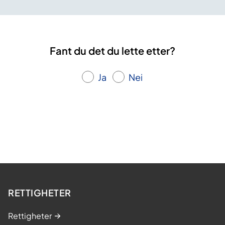
Fant du det du lette etter?
Ja
Nei
RETTIGHETER
Rettigheter