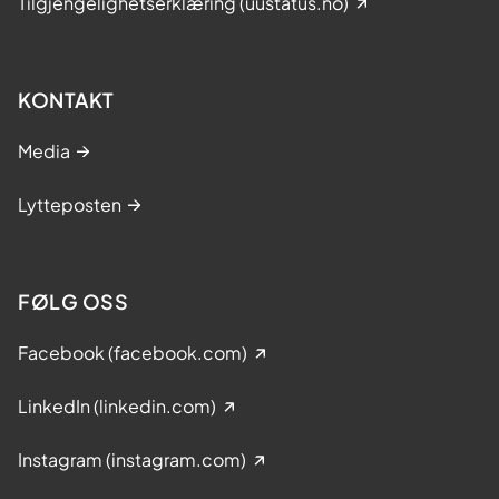
Tilgjengelighetserklæring (uustatus.no)
KONTAKT
Media
Lytteposten
FØLG OSS
Facebook (facebook.com)
LinkedIn (linkedin.com)
Instagram (instagram.com)