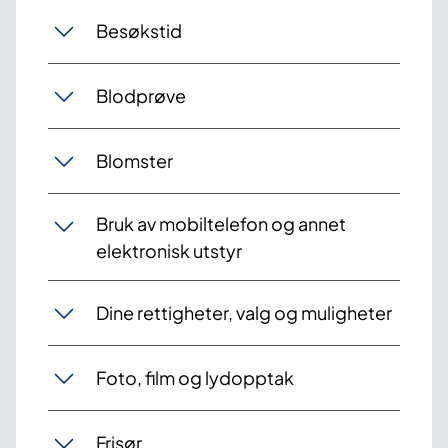
Besøkstid
Blodprøve
Blomster
Bruk av mobiltelefon og annet
elektronisk utstyr
Dine rettigheter, valg og muligheter
Foto, film og lydopptak
Frisør