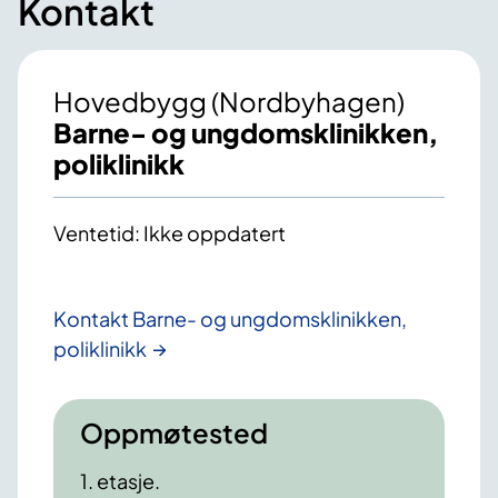
Kontakt
Hovedbygg (Nordbyhagen)
Barne- og ungdomsklinikken,
poliklinikk
Ventetid: Ikke oppdatert
Kontakt Barne- og ungdomsklinikken,
poliklinikk
Oppmøtested
1. etasje.