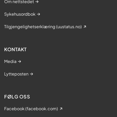
Om nettstedet
Sykehusordbok
Tilgjengelighetserklæring (uustatus.no)
KONTAKT
Media
Lytteposten
FØLG OSS
Facebook (facebook.com)