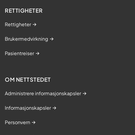
RETTIGHETER
Rettigheter
Brukermedvirkning
Pasientreiser
OM NETTSTEDET
Administrere informasjonskapsler
Informasjonskapsler
Personvern