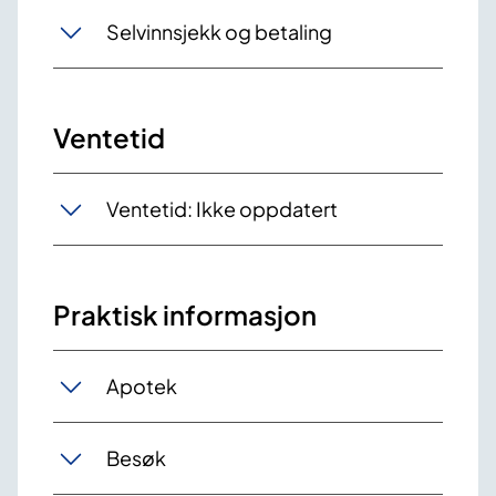
Selvinnsjekk og betaling
Ventetid
Ventetid: Ikke oppdatert
Praktisk informasjon
Apotek
Besøk