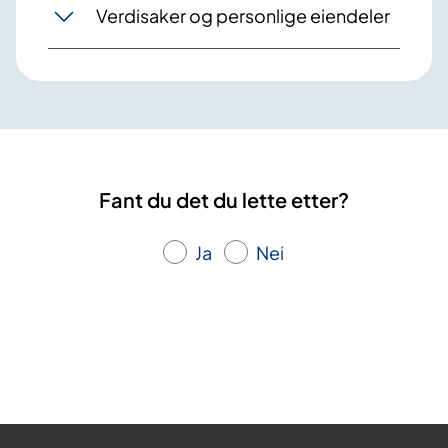
Verdisaker og personlige eiendeler
Fant du det du lette etter?
Ja
Nei