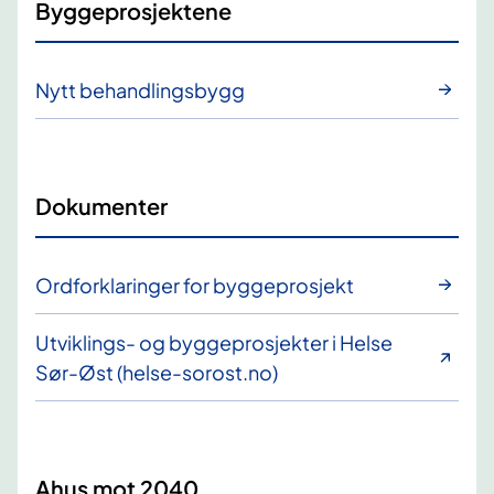
Byggeprosjektene
Nytt behandlingsbygg
Dokumenter
Ordforklaringer for byggeprosjekt
Utviklings- og byggeprosjekter i Helse
Sør-Øst (helse-sorost.no)
Ahus mot 2040