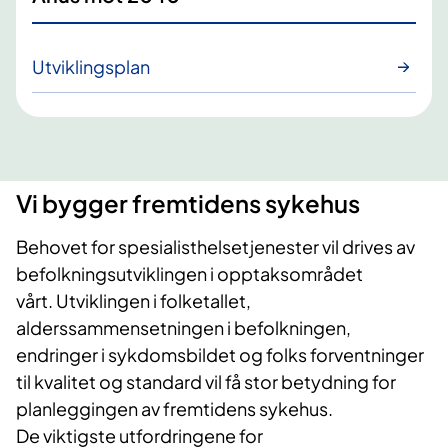
Utviklingsplan
​Vi bygger fremtidens sykehus
Behovet for spesialisthelsetjenester vil drives av
befolkningsutviklingen i opptaksområdet
vårt. Utviklingen i folketallet,
alderssammensetningen i befolkningen,
endringer i sykdomsbildet og folks forventninger
til kvalitet og standard vil få stor betydning for
planleggingen av fremtidens sykehus.
De viktigste utfordringene for