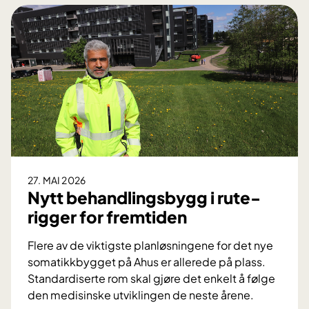
27. MAI 2026
Nytt behandlingsbygg i rute-
rigger for fremtiden
Flere av de viktigste planløsningene for det nye
somatikkbygget på Ahus er allerede på plass.
Standardiserte rom skal gjøre det enkelt å følge
den medisinske utviklingen de neste årene.