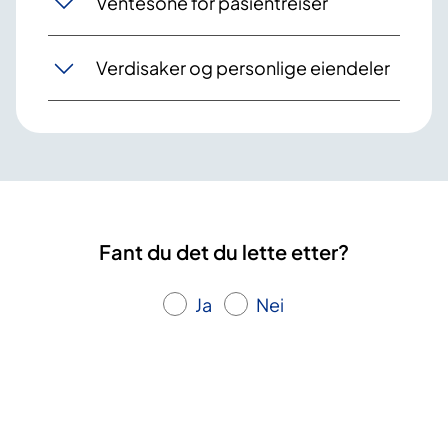
Ventesone for pasientreiser
Verdisaker og personlige eiendeler
Fant du det du lette etter?
Ja
Nei