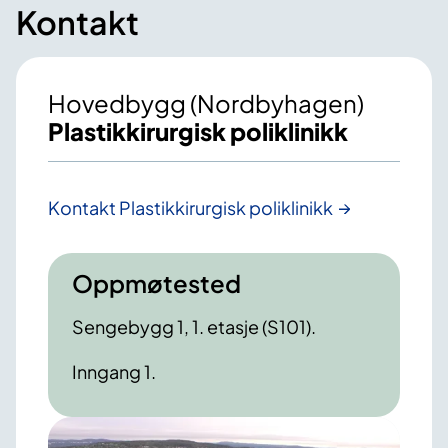
Kontakt
Hovedbygg (Nordbyhagen)
Plastikkirurgisk poliklinikk
Kontakt Plastikkirurgisk poliklinikk
Oppmøtested
Sengebygg 1, 1. etasje (S101).
Inngang 1.