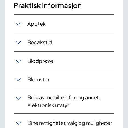
Praktisk informasjon
Apotek
Besøkstid
Blodprøve
Blomster
Bruk av mobiltelefon og annet
elektronisk utstyr
Dine rettigheter, valg og muligheter