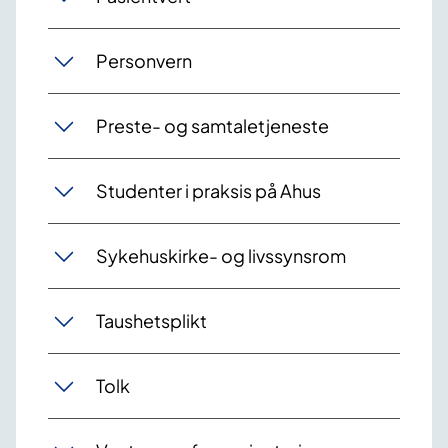
Personvern
Preste- og samtaletjeneste
Studenter i praksis på Ahus
Sykehuskirke- og livssynsrom
Taushetsplikt
Tolk