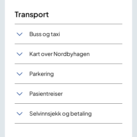
Transport
Buss og taxi
Kart over Nordbyhagen
Parkering
Pasientreiser
Selvinnsjekk og betaling