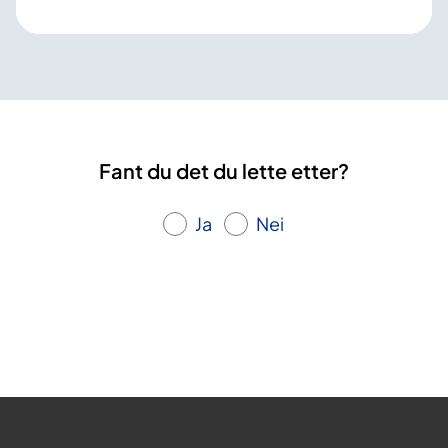
Fant du det du lette etter?
Ja
Nei