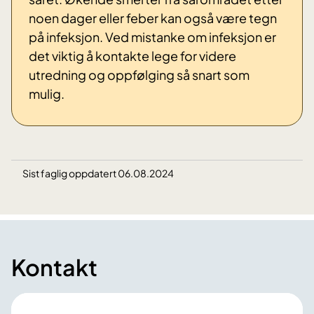
noen dager eller feber kan også være tegn
på infeksjon. Ved mistanke om infeksjon er
det viktig å kontakte lege for videre
utredning og oppfølging så snart som
mulig.
Sist faglig oppdatert 06.08.2024
Kontakt