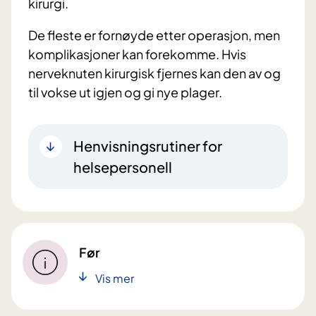
kirurgi.
De fleste er fornøyde etter operasjon, men
komplikasjoner kan forekomme. Hvis
nerveknuten kirurgisk fjernes kan den av og
til vokse ut igjen og gi nye plager.
Henvisningsrutiner for
helsepersonell
Før
Vis mer