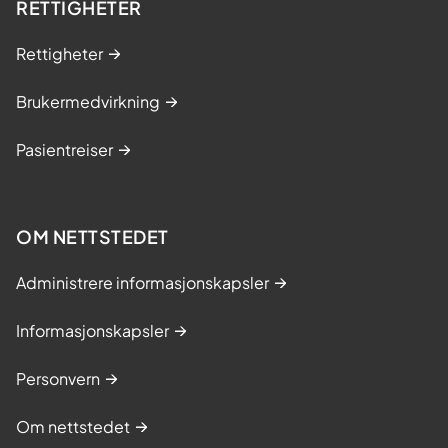
RETTIGHETER
Rettigheter
Brukermedvirkning
Pasientreiser
OM NETTSTEDET
Administrere informasjonskapsler
Informasjonskapsler
Personvern
Om nettstedet