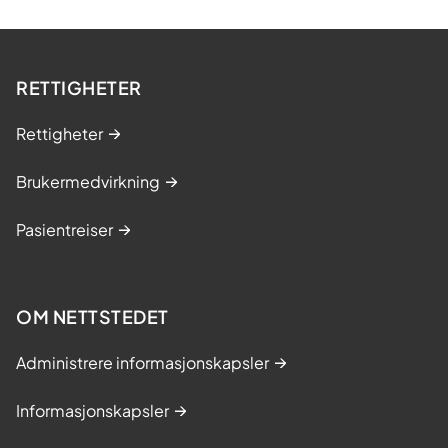
RETTIGHETER
Rettigheter
Brukermedvirkning
Pasientreiser
OM NETTSTEDET
Administrere informasjonskapsler
Informasjonskapsler