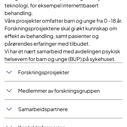
teknologi, for eksempel internettbasert
behandling.
Våre prosjekter omfatter barn og unge fra 0 -18 år.
Forskningsprosjektene skal gi økt kunnskap om
effekt av behandling, samt pasienter og
pårørendes erfaringer med tilbudet.
Vi har et nært samarbeid med avdelingen psykisk
helsevern for barn og unge (BUP) på sykehuset.
Forskningsprosjekter
Medlemmer av forskningsgruppen
Samarbeidspartnere