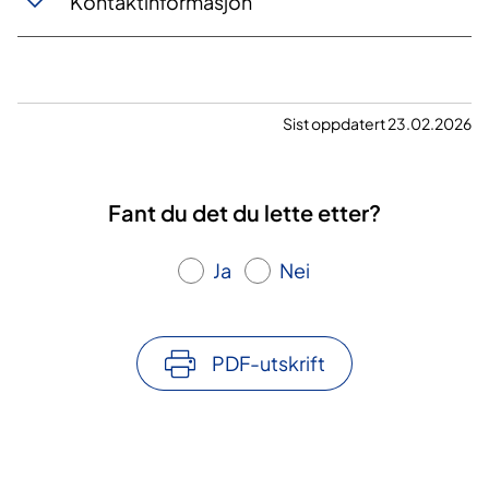
Kontaktinformasjon
Sist oppdatert 23.02.2026
Fant du det du lette etter?
Ja
Nei
PDF-utskrift