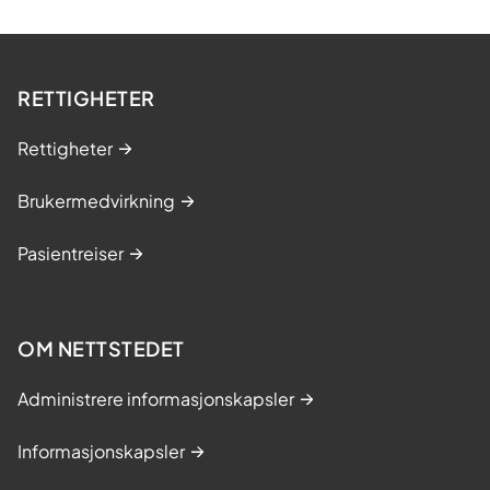
RETTIGHETER
Rettigheter
Brukermedvirkning
Pasientreiser
OM NETTSTEDET
Administrere informasjonskapsler
Informasjonskapsler