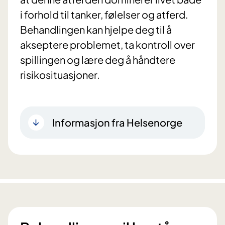
i forhold til tanker, følelser og atferd.
Behandlingen kan hjelpe deg til å
akseptere problemet, ta kontroll over
spillingen og lære deg å håndtere
risikosituasjoner.
Informasjon fra Helsenorge