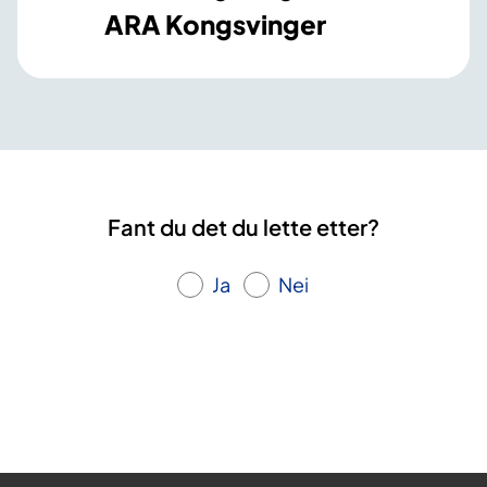
ARA Kongsvinger
Fant du det du lette etter?
Ja
Nei