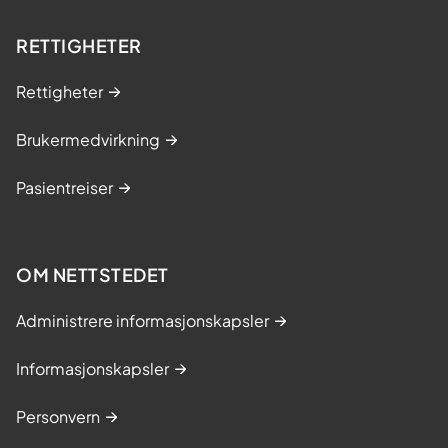
RETTIGHETER
Rettigheter
Brukermedvirkning
Pasientreiser
OM NETTSTEDET
Administrere informasjonskapsler
Informasjonskapsler
Personvern