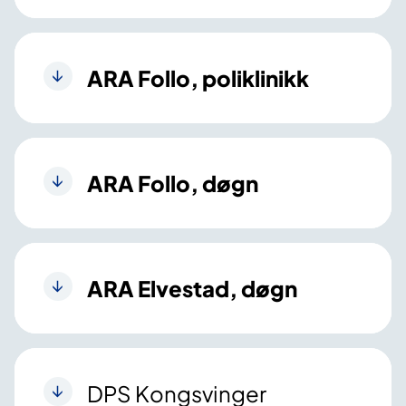
ARA Follo, poliklinikk
ARA Follo, døgn
ARA Elvestad, døgn
DPS Kongsvinger