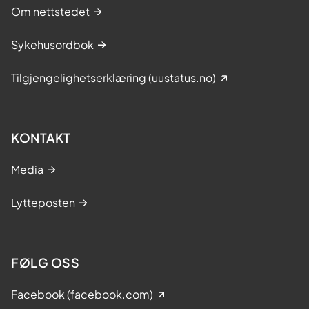
Om nettstedet
Sykehusordbok
Tilgjengelighetserklæring (uustatus.no)
KONTAKT
Media
Lytteposten
FØLG OSS
Facebook (facebook.com)