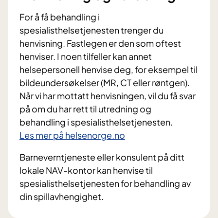
For å få behandling i
spesialisthelsetjenesten trenger du
henvisning. Fastlegen er den som oftest
henviser. I noen tilfeller kan annet
helsepersonell henvise deg, for eksempel til
bildeundersøkelser (MR, CT eller røntgen).
Når vi har mottatt henvisningen, vil du få svar
på om du har rett til utredning og
behandling i spesialisthelsetjenesten.
Les mer på helsenorge.no
Barneverntjeneste eller konsulent på ditt
lokale NAV-kontor kan henvise til
spesialisthelsetjenesten for behandling av
din spillavhengighet.