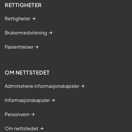
RETTIGHETER
Rettigheter
Brukermedvirkning
Pasientreiser
OM NETTSTEDET
Administrere informasjonskapsler
Informasjonskapsler
Personvern
Om nettstedet