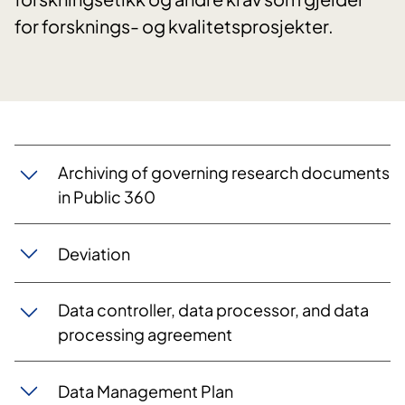
for forsknings- og kvalitetsprosjekter.
Archiving of governing research documents
in Public 360
Deviation
Data controller, data processor, and data
processing agreement
Data Management Plan