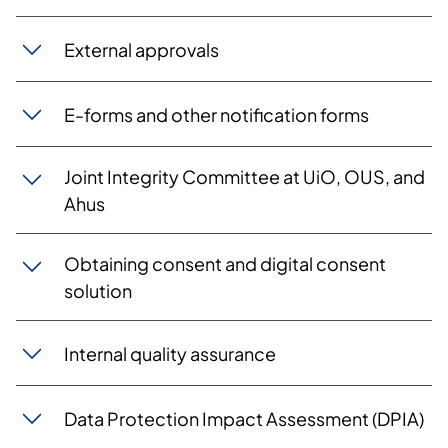
External approvals
E-forms and other notification forms
Joint Integrity Committee at UiO, OUS, and
Ahus
Obtaining consent and digital consent
solution
Internal quality assurance
Data Protection Impact Assessment (DPIA)