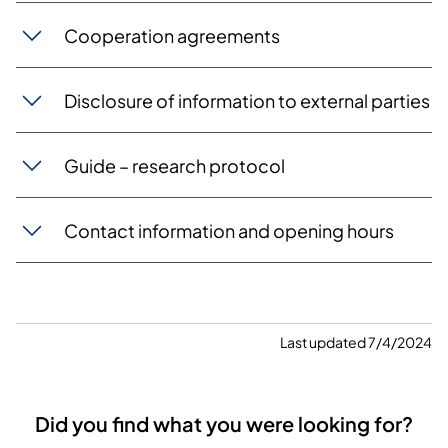
Cooperation agreements
Disclosure of information to external parties
Guide – research protocol
Contact information and opening hours
Last updated 7/4/2024
Did you find what you were looking for?